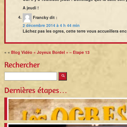
A jeudi !
Francky
dit :
2 décembre 2014 à 4 h 44 min
Lâchez pas les ogres, cette terre vous accueillera enc
« «
Blog Vidéo « Joyeux Bordel » – Etape 13
Rechercher
Dernières étapes…