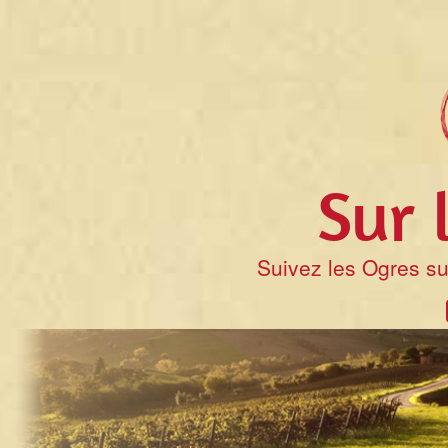
Sur 
Suivez les Ogres su