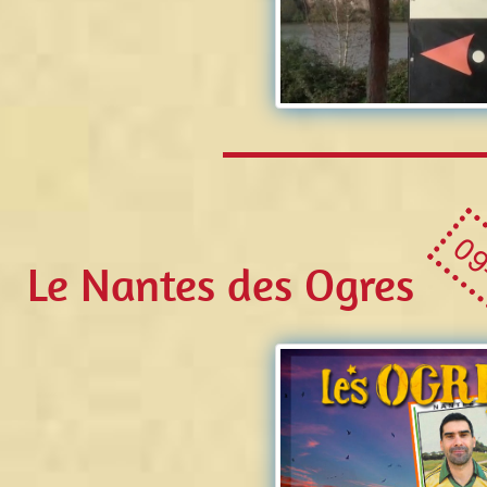
09
Le Nantes des Ogres