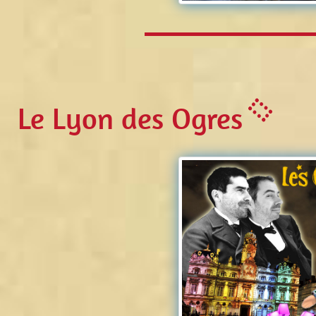
Le Lyon des Ogres