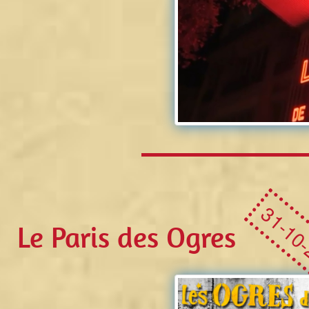
31-10
Le Paris des Ogres