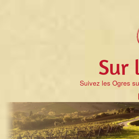
Sur 
Suivez les Ogres su